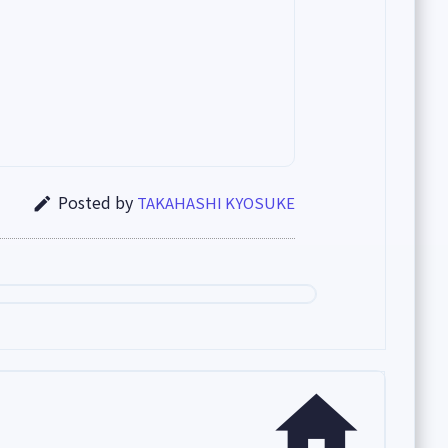
Posted by
TAKAHASHI KYOSUKE

