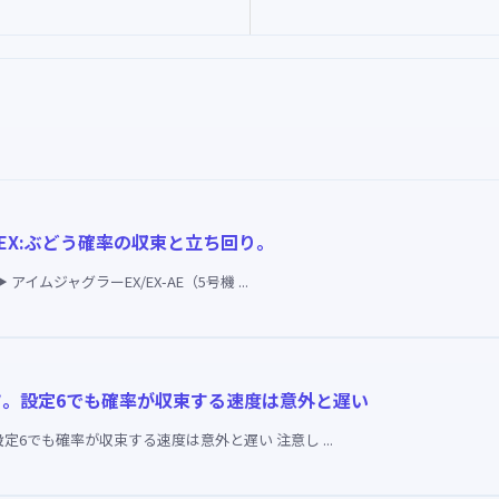
PEX:ぶどう確率の収束と立ち回り。
アイムジャグラーEX/EX-AE（5号機 ...
。設定6でも確率が収束する速度は意外と遅い
定6でも確率が収束する速度は意外と遅い 注意し ...