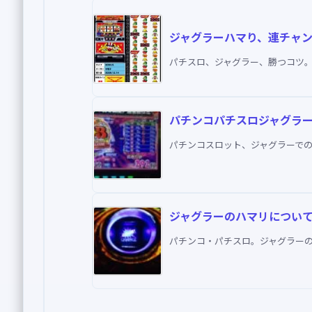
ジャグラーハマり、連チャ
パチスロ、ジャグラー、勝つコツ。設
パチンコパチスロジャグラ
パチンコスロット、ジャグラーでの立
ジャグラーのハマリについて
パチンコ・パチスロ。ジャグラーのハ