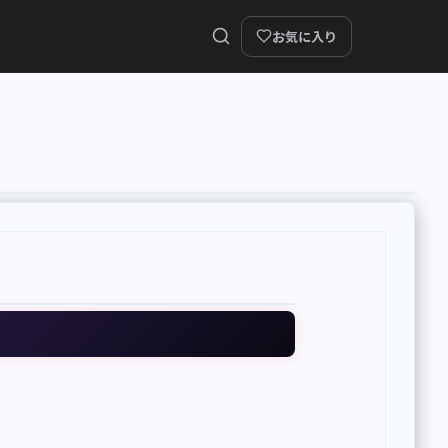
お気に入り