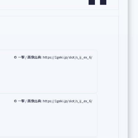
© 一撃 / 画像出典: https://1geki.jp/slot/s_ij_ex_6/
© 一撃 / 画像出典: https://1geki.jp/slot/s_ij_ex_6/