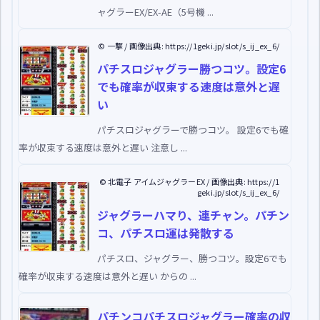
ャグラーEX/EX-AE（5号機 ...
© 一撃 / 画像出典: https://1geki.jp/slot/s_ij_ex_6/
パチスロジャグラー勝つコツ。設定6
でも確率が収束する速度は意外と遅
い
パチスロジャグラーで勝つコツ。 設定6でも確
率が収束する速度は意外と遅い 注意し ...
© 北電子 アイムジャグラーEX / 画像出典: https://1
geki.jp/slot/s_ij_ex_6/
ジャグラーハマり、連チャン。パチン
コ、パチスロ運は発散する
パチスロ、ジャグラー、勝つコツ。設定6でも
確率が収束する速度は意外と遅い からの ...
パチンコパチスロジャグラー確率の収