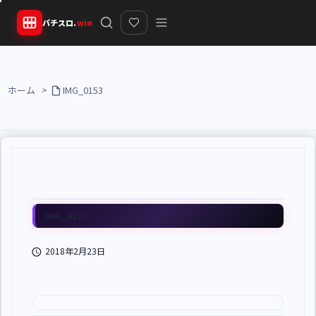
パチスロ.
win
ホーム
>
IMG_0153

IMG_0153
2018年2月23日
