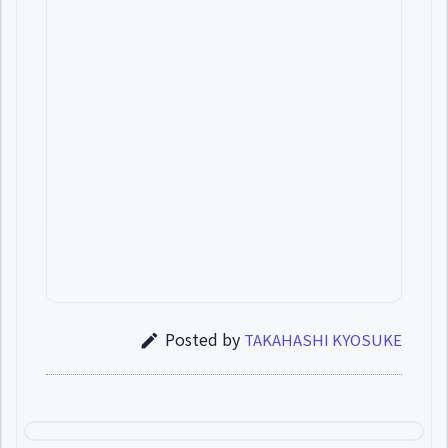
Posted by
TAKAHASHI KYOSUKE
