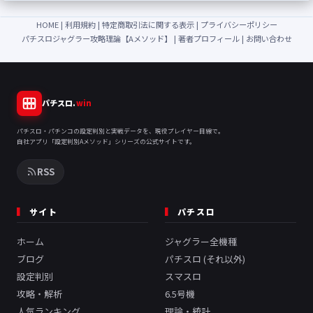
HOME
|
利用規約
|
特定商取引法に関する表示
|
プライバシーポリシー
パチスロジャグラー攻略理論【Aメソッド】
|
著者プロフィール
|
お問い合わせ
パチスロ.
win
パチスロ・パチンコの設定判別と実戦データを、現役プレイヤー目線で。
自社アプリ「設定判別Aメソッド」シリーズの公式サイトです。
RSS
サイト
パチスロ
ホーム
ジャグラー全機種
ブログ
パチスロ (それ以外)
設定判別
スマスロ
攻略・解析
6.5号機
人気ランキング
理論・統計