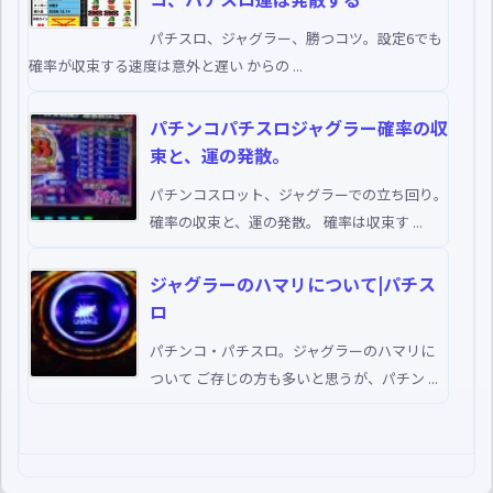
パチスロ、ジャグラー、勝つコツ。設定6でも
確率が収束する速度は意外と遅い からの ...
パチンコパチスロジャグラー確率の収
束と、運の発散。
パチンコスロット、ジャグラーでの立ち回り。
確率の収束と、運の発散。 確率は収束す ...
ジャグラーのハマリについて|パチス
ロ
パチンコ・パチスロ。ジャグラーのハマリに
ついて ご存じの方も多いと思うが、パチン ...