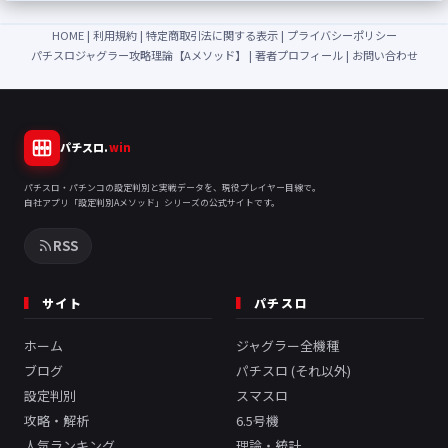
HOME
|
利用規約
|
特定商取引法に関する表示
|
プライバシーポリシー
パチスロジャグラー攻略理論【Aメソッド】
|
著者プロフィール
|
お問い合わせ
パチスロ.
win
パチスロ・パチンコの設定判別と実戦データを、現役プレイヤー目線で。
自社アプリ「設定判別Aメソッド」シリーズの公式サイトです。
RSS
サイト
パチスロ
ホーム
ジャグラー全機種
ブログ
パチスロ (それ以外)
設定判別
スマスロ
攻略・解析
6.5号機
人気ランキング
理論・統計