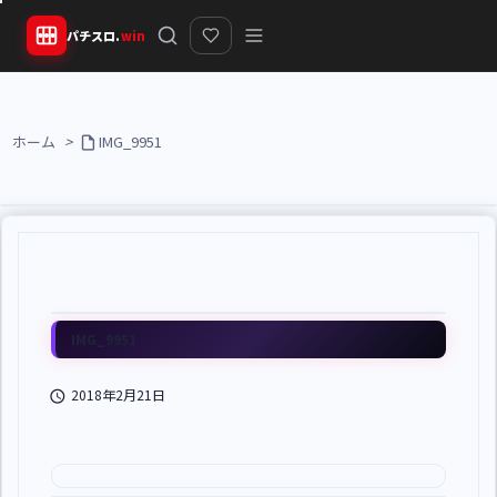
パチスロ.
win
ホーム
>
IMG_9951

IMG_9951
2018年2月21日
