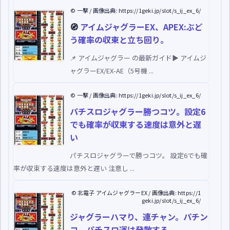
© 一撃 / 画像出典: https://1geki.jp/slot/s_ij_ex_6/
🧭
アイムジャグラーEX、APEX:ぶど
う確率の収束と立ち回り。
📌 アイムジャグラー の最新ガイド▶︎ アイムジ
ャグラーEX/EX-AE（5号機 ...
© 一撃 / 画像出典: https://1geki.jp/slot/s_ij_ex_6/
パチスロジャグラー勝つコツ。設定6
でも確率が収束する速度は意外と遅
い
パチスロジャグラーで勝つコツ。 設定6でも確
率が収束する速度は意外と遅い 注意し ...
© 北電子 アイムジャグラーEX / 画像出典: https://1
geki.jp/slot/s_ij_ex_6/
ジャグラーハマり、連チャン。パチン
コ、パチスロ運は発散する