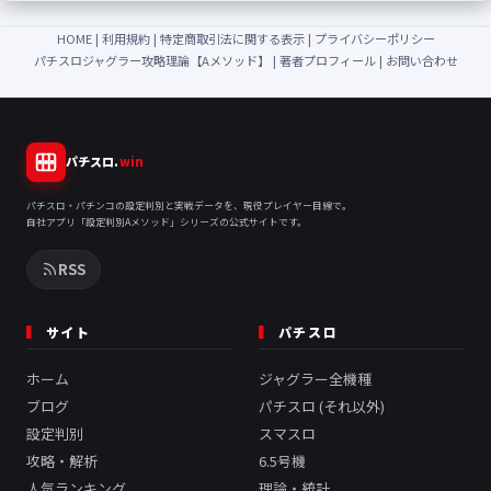
HOME
|
利用規約
|
特定商取引法に関する表示
|
プライバシーポリシー
パチスロジャグラー攻略理論【Aメソッド】
|
著者プロフィール
|
お問い合わせ
パチスロ.
win
パチスロ・パチンコの設定判別と実戦データを、現役プレイヤー目線で。
自社アプリ「設定判別Aメソッド」シリーズの公式サイトです。
RSS
サイト
パチスロ
ホーム
ジャグラー全機種
ブログ
パチスロ (それ以外)
設定判別
スマスロ
攻略・解析
6.5号機
人気ランキング
理論・統計