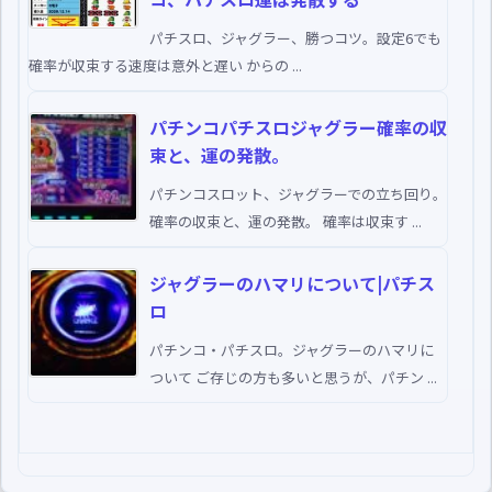
パチスロ、ジャグラー、勝つコツ。設定6でも
確率が収束する速度は意外と遅い からの ...
パチンコパチスロジャグラー確率の収
束と、運の発散。
パチンコスロット、ジャグラーでの立ち回り。
確率の収束と、運の発散。 確率は収束す ...
ジャグラーのハマリについて|パチス
ロ
パチンコ・パチスロ。ジャグラーのハマリに
ついて ご存じの方も多いと思うが、パチン ...