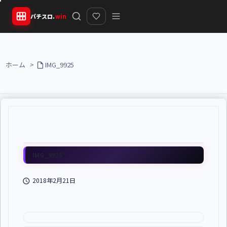
パチスロ.
win
ホーム
>
IMG_9925

IMG_9925
2018年2月21日
