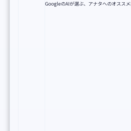
GoogleのAIが選ぶ、アナタへのオスス