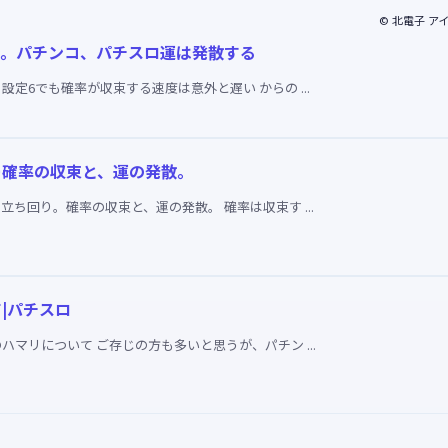
© 北電子 アイムジ
ン。パチンコ、パチスロ運は発散する
定6でも確率が収束する速度は意外と遅い からの ...
ー確率の収束と、運の発散。
ち回り。確率の収束と、運の発散。 確率は収束す ...
|パチスロ
マリについて ご存じの方も多いと思うが、パチン ...