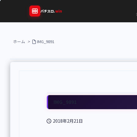
パチスロ.
win
ホーム
>
IMG_9891

IMG_9891
2018年2月21日
