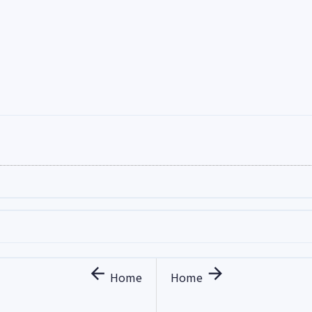


Home
Home