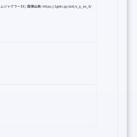
ャグラーEX / 画像出典: https://1geki.jp/slot/s_ij_ex_6/