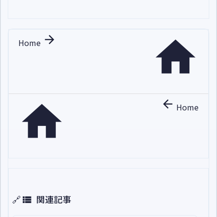


Home


Home
🔗
関連記事
