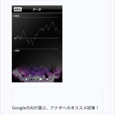
GoogleのAIが選ぶ、アナタへのオススメ記事！