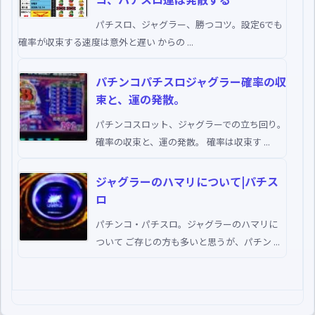
パチスロ、ジャグラー、勝つコツ。設定6でも
確率が収束する速度は意外と遅い からの ...
パチンコパチスロジャグラー確率の収
束と、運の発散。
パチンコスロット、ジャグラーでの立ち回り。
確率の収束と、運の発散。 確率は収束す ...
ジャグラーのハマリについて|パチス
ロ
パチンコ・パチスロ。ジャグラーのハマリに
ついて ご存じの方も多いと思うが、パチン ...