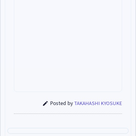
Posted by
TAKAHASHI KYOSUKE
