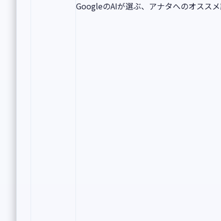
GoogleのAIが選ぶ、アナタへのオスス