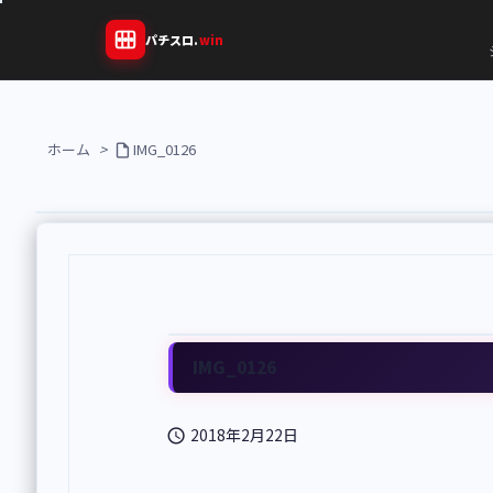
パチスロ.
win
ホーム
>
IMG_0126

IMG_0126
2018年2月22日
