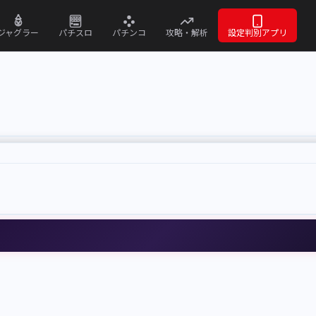
ジャグラー
パチスロ
パチンコ
攻略・解析
設定判別アプリ