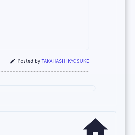
Posted by
TAKAHASHI KYOSUKE

