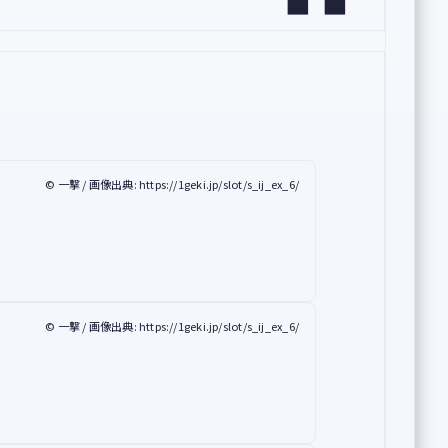
© 一撃 / 画像出典: https://1geki.jp/slot/s_ij_ex_6/
© 一撃 / 画像出典: https://1geki.jp/slot/s_ij_ex_6/