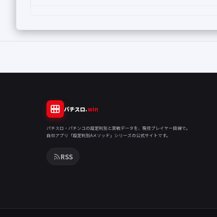
パチスロ.
win
パチスロ・パチンコの設定判別と実戦データを、現役プレイヤー目線で。
自社アプリ「設定判別Aメソッド」シリーズの公式サイトです。
RSS