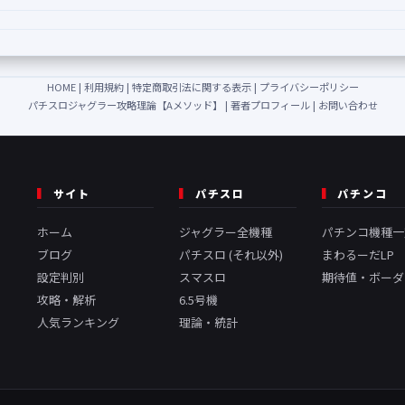
HOME
|
利用規約
|
特定商取引法に関する表示
|
プライバシーポリシー
パチスロジャグラー攻略理論【Aメソッド】
|
著者プロフィール
|
お問い合わせ
サイト
パチスロ
パチンコ
ホーム
ジャグラー全機種
パチンコ機種一
ブログ
パチスロ (それ以外)
まわるーだLP
設定判別
スマスロ
期待値・ボーダ
攻略・解析
6.5号機
人気ランキング
理論・統計