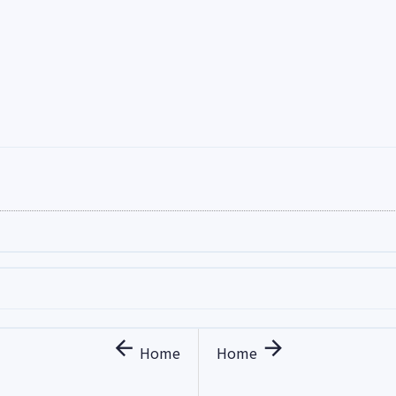


Home
Home