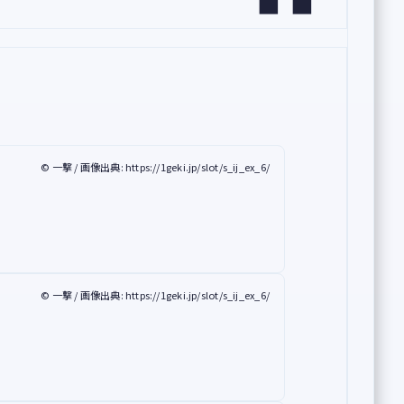
© 一撃 / 画像出典: https://1geki.jp/slot/s_ij_ex_6/
© 一撃 / 画像出典: https://1geki.jp/slot/s_ij_ex_6/