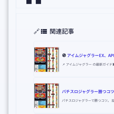
🔗
関連記事

🧭
アイムジャグラーEX、A
📌 アイムジャグラー の最新ガイド▶︎ 
パチスロジャグラー勝つコツ
パチスロジャグラーで勝つコツ。 設