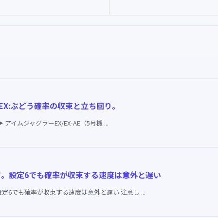
PEX:ぶどう確率の収束と立ち回り。
アイムジャグラーEX/EX-AE（5号機 ...
。設定6でも確率が収束する速度は意外と遅い
定6でも確率が収束する速度は意外と遅い 注意し ...