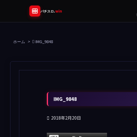
パチスロ.
win
ホーム
>

IMG_9848
IMG_9848

2018年2月20日