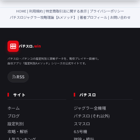
HOME
|
利用規約
|
特定商取引法に関する表示
|
プライバシーポリシー
パチスロジャグラー攻略理論【Aメソッド】
|
著者プロフィール
|
お問い合わせ
パチスロ.
win
パチスロ・パチンコの設定判別と実戦データを、現役プレイヤー目線で。
自社アプリ「設定判別Aメソッド」シリーズの公式サイトです。
RSS
サイト
パチスロ
ホーム
ジャグラー全機種
ブログ
パチスロ (それ以外)
設定判別
スマスロ
攻略・解析
6.5号機
人気ランキング
理論・統計