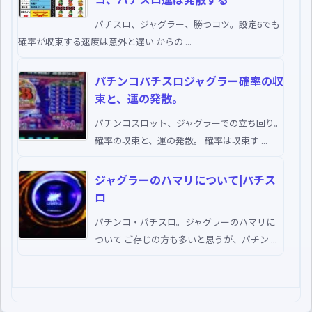
パチスロ、ジャグラー、勝つコツ。設定6でも
確率が収束する速度は意外と遅い からの ...
パチンコパチスロジャグラー確率の収
束と、運の発散。
パチンコスロット、ジャグラーでの立ち回り。
確率の収束と、運の発散。 確率は収束す ...
ジャグラーのハマリについて|パチス
ロ
パチンコ・パチスロ。ジャグラーのハマリに
ついて ご存じの方も多いと思うが、パチン ...