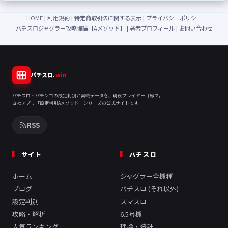
HOME
|
利用規約
|
特定商取引法に関する表示
|
プライバシーポリシー
パチスロジャグラー攻略理論【Aメソッド】
|
著者プロフィール
|
お問い合わせ
パチスロ.
win
パチスロ・パチンコの設定判別と実戦データを、現役プレイヤー目線で。
自社アプリ「設定判別Aメソッド」シリーズの公式サイトです。
RSS
サイト
パチスロ
ホーム
ジャグラー全機種
ブログ
パチスロ (それ以外)
設定判別
スマスロ
攻略・解析
6.5号機
人気ランキング
理論・統計