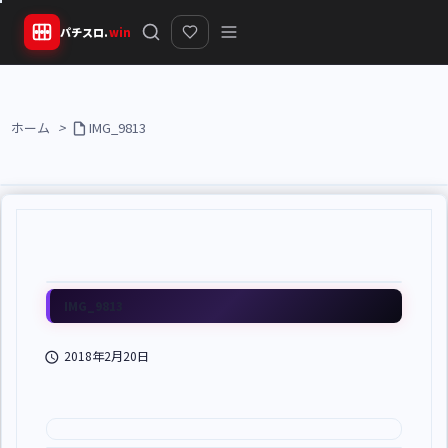
パチスロ.
win
ホーム
>
IMG_9813

IMG_9813
2018年2月20日
