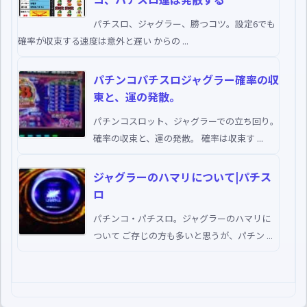
パチスロ、ジャグラー、勝つコツ。設定6でも
確率が収束する速度は意外と遅い からの ...
パチンコパチスロジャグラー確率の収
束と、運の発散。
パチンコスロット、ジャグラーでの立ち回り。
確率の収束と、運の発散。 確率は収束す ...
ジャグラーのハマリについて|パチス
ロ
パチンコ・パチスロ。ジャグラーのハマリに
ついて ご存じの方も多いと思うが、パチン ...