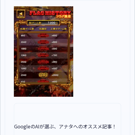
GoogleのAIが選ぶ、アナタへのオススメ記事！