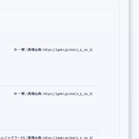
© 一撃 / 画像出典: https://1geki.jp/slot/s_ij_ex_6/
© 一撃 / 画像出典: https://1geki.jp/slot/s_ij_ex_6/
ャグラーEX / 画像出典: https://1geki.jp/slot/s_ij_ex_6/