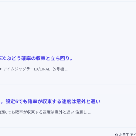
PEX:ぶどう確率の収束と立ち回り。
アイムジャグラーEX/EX-AE（5号機 ...
。設定6でも確率が収束する速度は意外と遅い
定6でも確率が収束する速度は意外と遅い 注意し ...
© 北電子 アイムジ