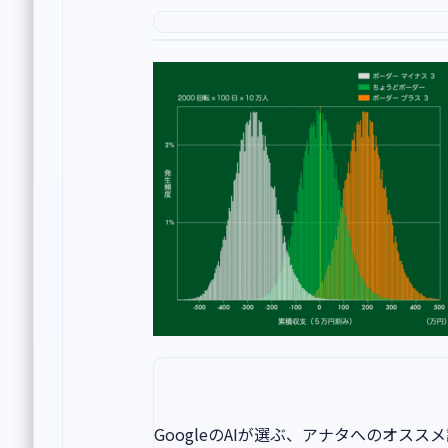
GoogleのAIが選ぶ、アナタへのオスス