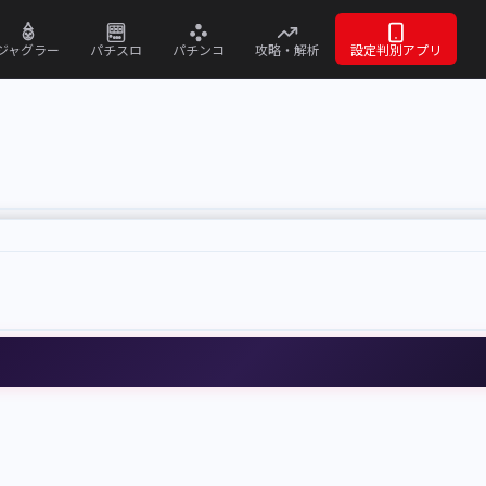
ジャグラー
パチスロ
パチンコ
攻略・解析
設定判別アプリ