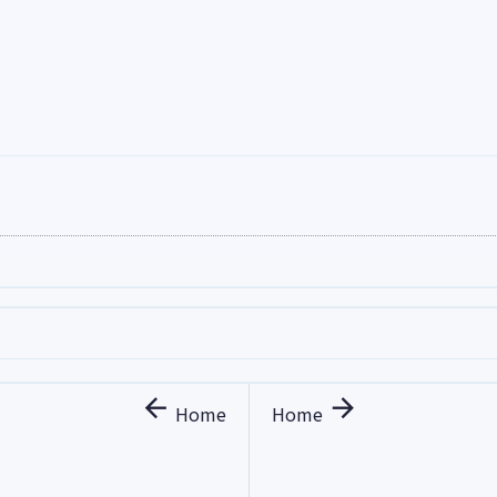


Home
Home