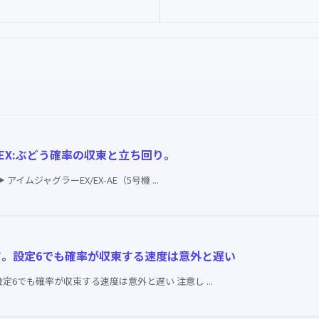
PEX:ぶどう確率の収束と立ち回り。
アイムジャグラーEX/EX-AE（5号機 ...
。設定6でも確率が収束する速度は意外と遅い
定6でも確率が収束する速度は意外と遅い 注意し ...