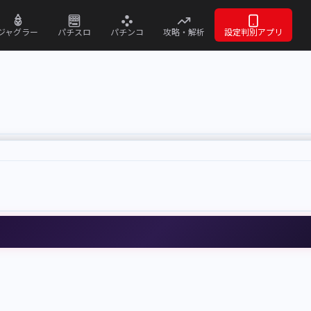
ジャグラー
パチスロ
パチンコ
攻略・解析
設定判別アプリ