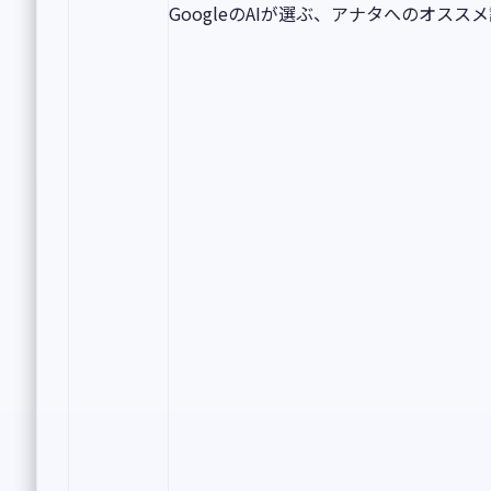
GoogleのAIが選ぶ、アナタへのオスス