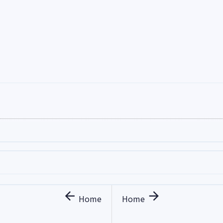


Home
Home