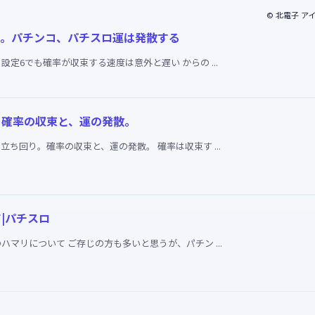
© 北電子 アイムジ
ン。パチンコ、パチスロ運は発散する
定6でも確率が収束する速度は意外と遅い からの ...
ー確率の収束と、運の発散。
ち回り。確率の収束と、運の発散。 確率は収束す ...
|パチスロ
マリについて ご存じの方も多いと思うが、パチン ...