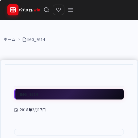
パチスロ.
win
ホーム
>
IMG_9514

IMG_9514
2018年2月17日
