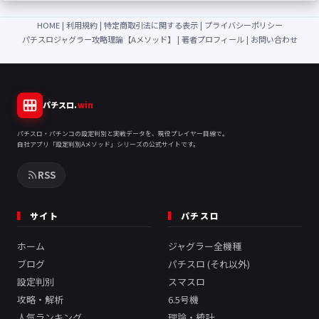
HOME
|
利用規約
|
特定商取引法に関する表示
|
プライバシーポリシー
パチスロジャグラー攻略理論【Aメソッド】
|
著者プロフィール
|
お問い合わせ
パチスロ.
win
パチスロ・パチンコの設定判別と実戦データを、現役プレイヤー目線で。
自社アプリ「設定判別Aメソッド」シリーズの公式サイトです。
RSS
サイト
パチスロ
ホーム
ジャグラー全機種
ブログ
パチスロ (それ以外)
設定判別
スマスロ
攻略・解析
6.5号機
人気ランキング
理論・統計