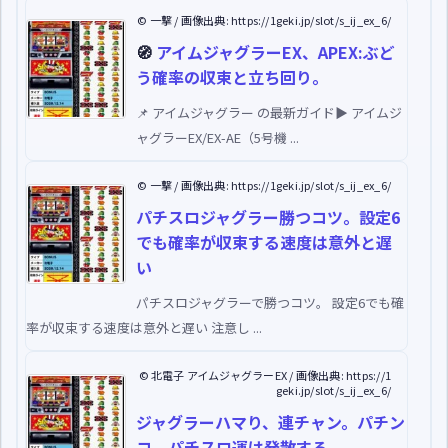
© 一撃 / 画像出典: https://1geki.jp/slot/s_ij_ex_6/
🧭
アイムジャグラーEX、APEX:ぶど
う確率の収束と立ち回り。
📌 アイムジャグラー の最新ガイド▶︎ アイムジ
ャグラーEX/EX-AE（5号機 ...
© 一撃 / 画像出典: https://1geki.jp/slot/s_ij_ex_6/
パチスロジャグラー勝つコツ。設定6
でも確率が収束する速度は意外と遅
い
パチスロジャグラーで勝つコツ。 設定6でも確
率が収束する速度は意外と遅い 注意し ...
© 北電子 アイムジャグラーEX / 画像出典: https://1
geki.jp/slot/s_ij_ex_6/
ジャグラーハマり、連チャン。パチン
コ、パチスロ運は発散する