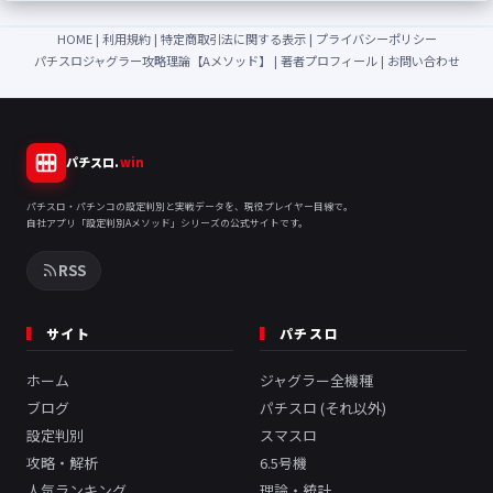
HOME
|
利用規約
|
特定商取引法に関する表示
|
プライバシーポリシー
パチスロジャグラー攻略理論【Aメソッド】
|
著者プロフィール
|
お問い合わせ
パチスロ.
win
パチスロ・パチンコの設定判別と実戦データを、現役プレイヤー目線で。
自社アプリ「設定判別Aメソッド」シリーズの公式サイトです。
RSS
サイト
パチスロ
ホーム
ジャグラー全機種
ブログ
パチスロ (それ以外)
設定判別
スマスロ
攻略・解析
6.5号機
人気ランキング
理論・統計