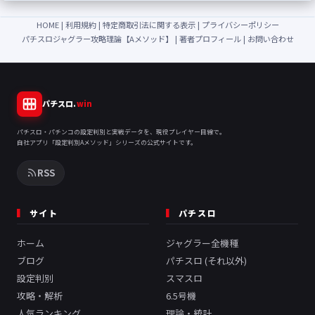
HOME
|
利用規約
|
特定商取引法に関する表示
|
プライバシーポリシー
パチスロジャグラー攻略理論【Aメソッド】
|
著者プロフィール
|
お問い合わせ
パチスロ.
win
パチスロ・パチンコの設定判別と実戦データを、現役プレイヤー目線で。
自社アプリ「設定判別Aメソッド」シリーズの公式サイトです。
RSS
サイト
パチスロ
ホーム
ジャグラー全機種
ブログ
パチスロ (それ以外)
設定判別
スマスロ
攻略・解析
6.5号機
人気ランキング
理論・統計