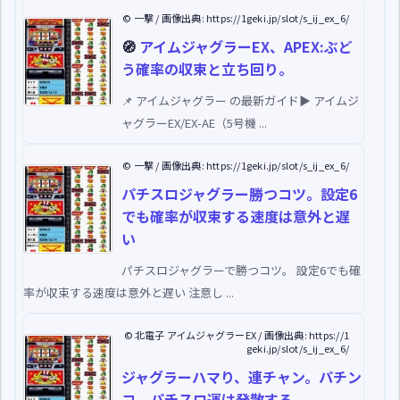
© 一撃 / 画像出典: https://1geki.jp/slot/s_ij_ex_6/
🧭
アイムジャグラーEX、APEX:ぶど
う確率の収束と立ち回り。
📌 アイムジャグラー の最新ガイド▶︎ アイムジ
ャグラーEX/EX-AE（5号機 ...
© 一撃 / 画像出典: https://1geki.jp/slot/s_ij_ex_6/
パチスロジャグラー勝つコツ。設定6
でも確率が収束する速度は意外と遅
い
パチスロジャグラーで勝つコツ。 設定6でも確
率が収束する速度は意外と遅い 注意し ...
© 北電子 アイムジャグラーEX / 画像出典: https://1
geki.jp/slot/s_ij_ex_6/
ジャグラーハマり、連チャン。パチン
コ、パチスロ運は発散する