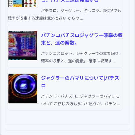
パチスロ、ジャグラー、勝つコツ。設定6でも
確率が収束する速度は意外と遅い からの ...
パチンコパチスロジャグラー確率の収
束と、運の発散。
パチンコスロット、ジャグラーでの立ち回り。
確率の収束と、運の発散。 確率は収束す ...
ジャグラーのハマリについて|パチス
ロ
パチンコ・パチスロ。ジャグラーのハマリに
ついて ご存じの方も多いと思うが、パチン ...