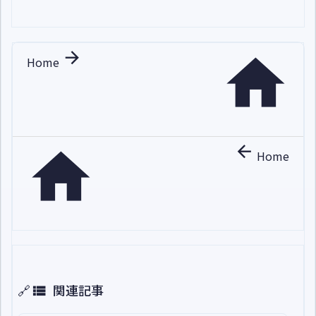


Home


Home
🔗
関連記事
