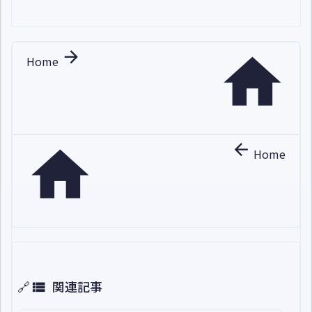


Home


Home
🔗
関連記事
