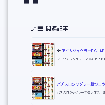
🔗
関連記事

🧭
アイムジャグラーEX、A
📌 アイムジャグラー の最新ガイド▶︎ 
パチスロジャグラー勝つコツ
パチスロジャグラーで勝つコツ。 設