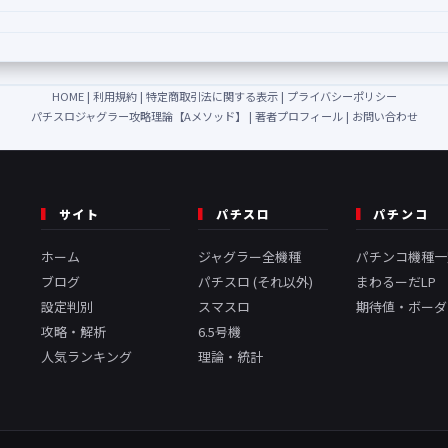
HOME
|
利用規約
|
特定商取引法に関する表示
|
プライバシーポリシー
パチスロジャグラー攻略理論【Aメソッド】
|
著者プロフィール
|
お問い合わせ
サイト
パチスロ
パチンコ
ホーム
ジャグラー全機種
パチンコ機種一
ブログ
パチスロ (それ以外)
まわるーだLP
設定判別
スマスロ
期待値・ボーダ
攻略・解析
6.5号機
人気ランキング
理論・統計