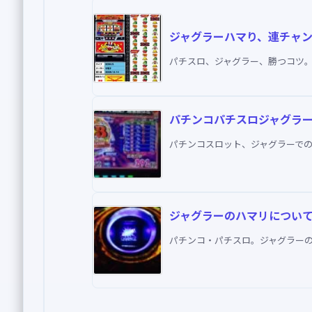
ジャグラーハマり、連チャ
パチスロ、ジャグラー、勝つコツ。設
パチンコパチスロジャグラ
パチンコスロット、ジャグラーでの立
ジャグラーのハマリについて
パチンコ・パチスロ。ジャグラーのハ