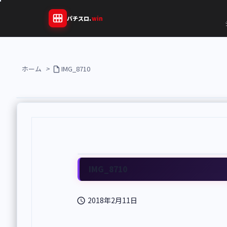
パチスロ.
win
ホーム
>
IMG_8710

IMG_8710
2018年2月11日
