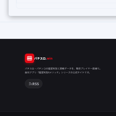
パチスロ.
win
パチスロ・パチンコの設定判別と実戦データを、現役プレイヤー目線で。
自社アプリ「設定判別Aメソッド」シリーズの公式サイトです。
RSS