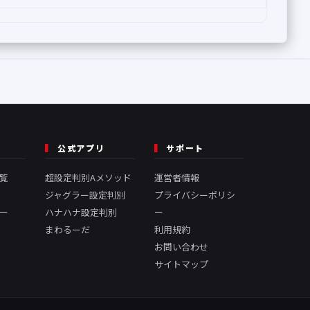
公式アプリ
サポート
覧
超設定判別Aメソッド
運営者情報
ジャグラー設定判別
プライバシーポリシ
ー
ハナハナ設定判別
ー
まわるーだ
利用規約
お問い合わせ
サイトマップ