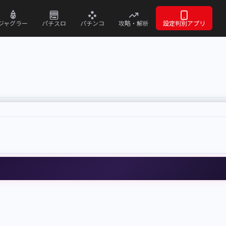
ジャグラー
パチスロ
パチンコ
攻略・解析
設定判別アプリ