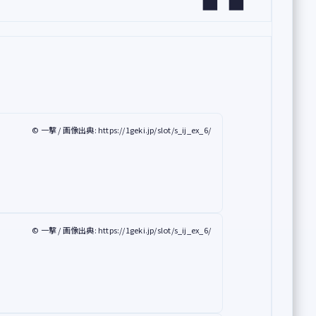
© 一撃 / 画像出典: https://1geki.jp/slot/s_ij_ex_6/
© 一撃 / 画像出典: https://1geki.jp/slot/s_ij_ex_6/