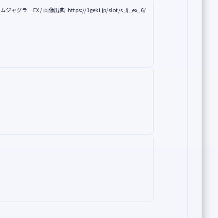
ャグラーEX / 画像出典: https://1geki.jp/slot/s_ij_ex_6/