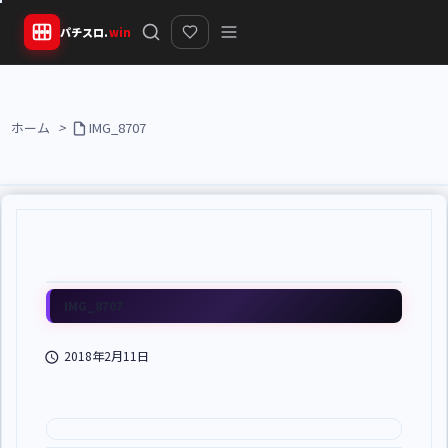
パチスロ.
win
ホーム
>
IMG_8707

IMG_8707
2018年2月11日
