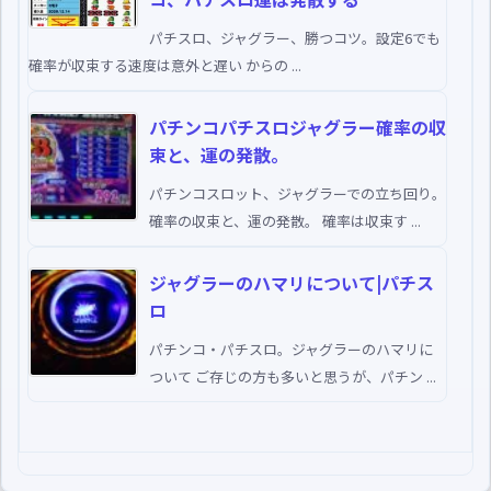
パチスロ、ジャグラー、勝つコツ。設定6でも
確率が収束する速度は意外と遅い からの ...
パチンコパチスロジャグラー確率の収
束と、運の発散。
パチンコスロット、ジャグラーでの立ち回り。
確率の収束と、運の発散。 確率は収束す ...
ジャグラーのハマリについて|パチス
ロ
パチンコ・パチスロ。ジャグラーのハマリに
ついて ご存じの方も多いと思うが、パチン ...