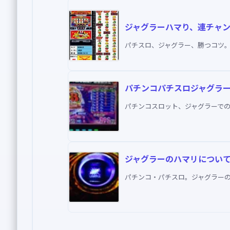
ジャグラーハマり、連チャ
パチスロ、ジャグラー、勝つコツ。設
パチンコパチスロジャグラ
パチンコスロット、ジャグラーでの立
ジャグラーのハマリについて
パチンコ・パチスロ。ジャグラーのハ