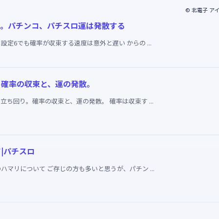
© 北電子 アイムジ
ン。パチンコ、パチスロ運は発散する
定6でも確率が収束する速度は意外と遅い からの ...
ー確率の収束と、運の発散。
ち回り。確率の収束と、運の発散。 確率は収束す ...
|パチスロ
マリについて ご存じの方も多いと思うが、パチン ...