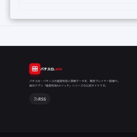
パチスロ.
win
パチスロ・パチンコの設定判別と実戦データを、現役プレイヤー目線で。
自社アプリ「設定判別Aメソッド」シリーズの公式サイトです。
RSS