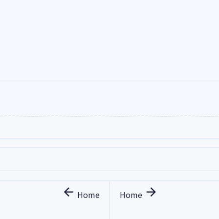


Home
Home