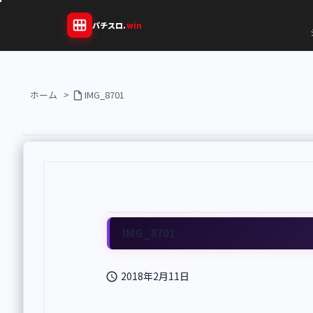
パチスロ.
win
ホーム
>
IMG_8701

IMG_8701
2018年2月11日
