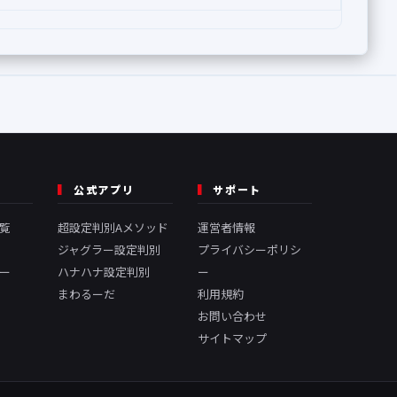
公式アプリ
サポート
覧
超設定判別Aメソッド
運営者情報
ジャグラー設定判別
プライバシーポリシ
ー
ハナハナ設定判別
ー
まわるーだ
利用規約
お問い合わせ
サイトマップ