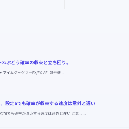
PEX:ぶどう確率の収束と立ち回り。
アイムジャグラーEX/EX-AE（5号機 ...
。設定6でも確率が収束する速度は意外と遅い
定6でも確率が収束する速度は意外と遅い 注意し ...