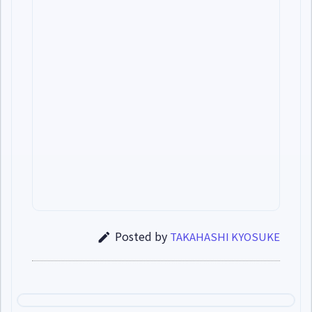
Posted by
TAKAHASHI KYOSUKE
