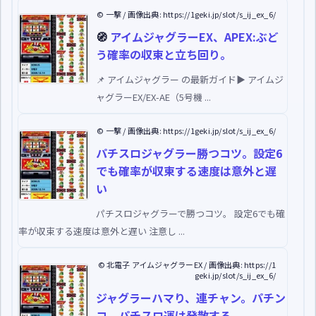
© 一撃 / 画像出典: https://1geki.jp/slot/s_ij_ex_6/
🧭
アイムジャグラーEX、APEX:ぶど
う確率の収束と立ち回り。
📌 アイムジャグラー の最新ガイド▶︎ アイムジ
ャグラーEX/EX-AE（5号機 ...
© 一撃 / 画像出典: https://1geki.jp/slot/s_ij_ex_6/
パチスロジャグラー勝つコツ。設定6
でも確率が収束する速度は意外と遅
い
パチスロジャグラーで勝つコツ。 設定6でも確
率が収束する速度は意外と遅い 注意し ...
© 北電子 アイムジャグラーEX / 画像出典: https://1
geki.jp/slot/s_ij_ex_6/
ジャグラーハマり、連チャン。パチン
コ、パチスロ運は発散する