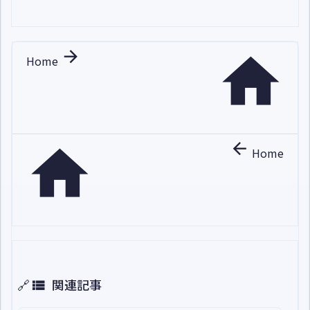


Home


Home
🔗
関連記事
