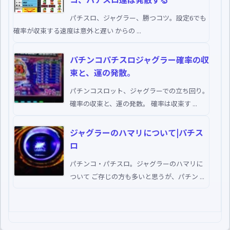
パチスロ、ジャグラー、勝つコツ。設定6でも
確率が収束する速度は意外と遅い からの ...
パチンコパチスロジャグラー確率の収
束と、運の発散。
パチンコスロット、ジャグラーでの立ち回り。
確率の収束と、運の発散。 確率は収束す ...
ジャグラーのハマリについて|パチス
ロ
パチンコ・パチスロ。ジャグラーのハマリに
ついて ご存じの方も多いと思うが、パチン ...