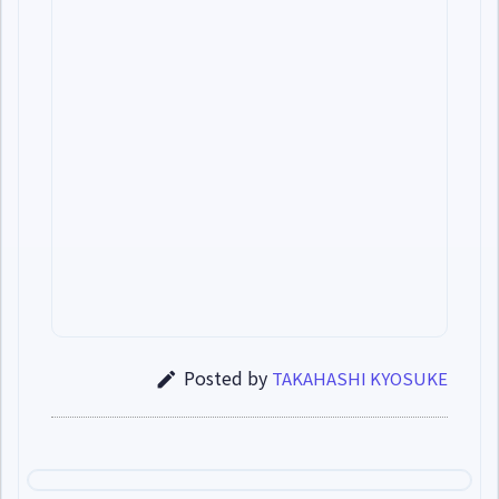
Posted by
TAKAHASHI KYOSUKE
