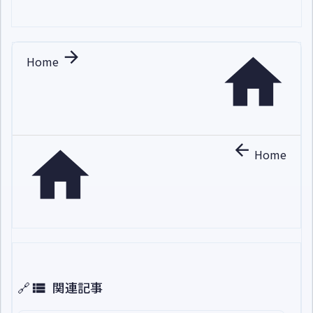


Home


Home
🔗
関連記事
