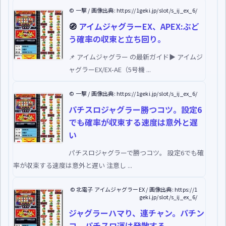
© 一撃 / 画像出典: https://1geki.jp/slot/s_ij_ex_6/
🧭
アイムジャグラーEX、APEX:ぶど
う確率の収束と立ち回り。
📌 アイムジャグラー の最新ガイド▶︎ アイムジ
ャグラーEX/EX-AE（5号機 ...
© 一撃 / 画像出典: https://1geki.jp/slot/s_ij_ex_6/
パチスロジャグラー勝つコツ。設定6
でも確率が収束する速度は意外と遅
い
パチスロジャグラーで勝つコツ。 設定6でも確
率が収束する速度は意外と遅い 注意し ...
© 北電子 アイムジャグラーEX / 画像出典: https://1
geki.jp/slot/s_ij_ex_6/
ジャグラーハマり、連チャン。パチン
コ、パチスロ運は発散する