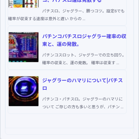
パチスロ、ジャグラー、勝つコツ。設定6でも
確率が収束する速度は意外と遅い からの ...
パチンコパチスロジャグラー確率の収
束と、運の発散。
パチンコスロット、ジャグラーでの立ち回り。
確率の収束と、運の発散。 確率は収束す ...
ジャグラーのハマリについて|パチス
ロ
パチンコ・パチスロ。ジャグラーのハマリに
ついて ご存じの方も多いと思うが、パチン ...