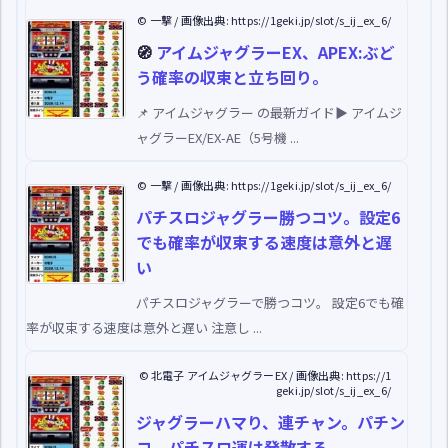
© 一撃 / 画像出典: https://1geki.jp/slot/s_ij_ex_6/
🧭
アイムジャグラーEX、APEX:ぶど
う確率の収束と立ち回り。
📌 アイムジャグラー の最新ガイド▶︎ アイムジ
ャグラーEX/EX-AE（5号機 ...
© 一撃 / 画像出典: https://1geki.jp/slot/s_ij_ex_6/
パチスロジャグラー勝つコツ。設定6
でも確率が収束する速度は意外と遅
い
パチスロジャグラーで勝つコツ。 設定6でも確
率が収束する速度は意外と遅い 注意し ...
© 北電子 アイムジャグラーEX / 画像出典: https://1
geki.jp/slot/s_ij_ex_6/
ジャグラーハマり、連チャン。パチン
コ、パチスロ運は発散する