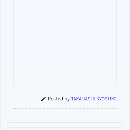
Posted by
TAKAHASHI KYOSUKE
