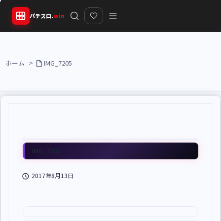
パチスロ.
win
ホーム
>
IMG_7205

IMG_7205
2017年8月13日
