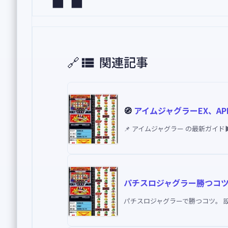
🔗
関連記事

🧭
アイムジャグラーEX、A
📌 アイムジャグラー の最新ガイド▶︎ 
パチスロジャグラー勝つコツ
パチスロジャグラーで勝つコツ。 設