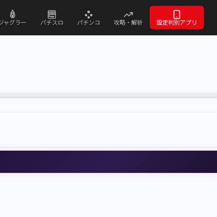
ジャグラー
パチスロ
パチンコ
攻略・解析
設定判別アプリ