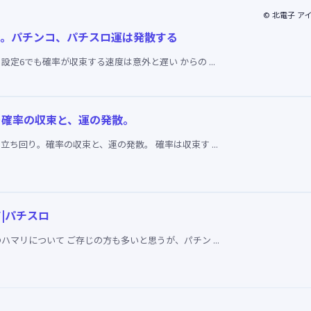
© 北電子 アイムジ
ン。パチンコ、パチスロ運は発散する
定6でも確率が収束する速度は意外と遅い からの ...
ー確率の収束と、運の発散。
ち回り。確率の収束と、運の発散。 確率は収束す ...
|パチスロ
マリについて ご存じの方も多いと思うが、パチン ...