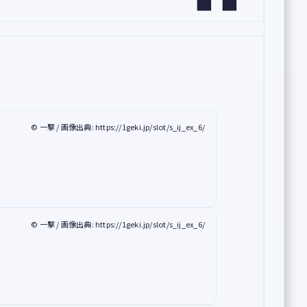
© 一撃 / 画像出典: https://1geki.jp/slot/s_ij_ex_6/
© 一撃 / 画像出典: https://1geki.jp/slot/s_ij_ex_6/