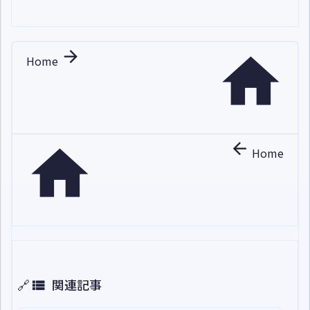


Home


Home
🔗
関連記事
