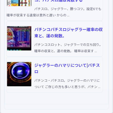
パチスロ、ジャグラー、勝つコツ。設定6でも
確率が収束する速度は意外と遅い からの ...
パチンコパチスロジャグラー確率の収
束と、運の発散。
パチンコスロット、ジャグラーでの立ち回り。
確率の収束と、運の発散。 確率は収束す ...
ジャグラーのハマリについて|パチス
ロ
パチンコ・パチスロ。ジャグラーのハマリに
ついて ご存じの方も多いと思うが、パチン ...