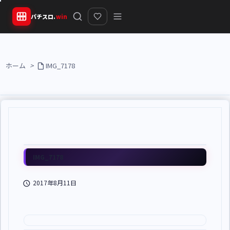
パチスロ.
win
ホーム
>
IMG_7178

IMG_7178
2017年8月11日
