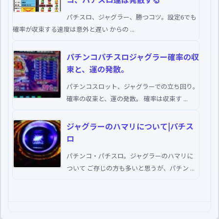
パチスロ、ジャグラー、勝つコツ。設定6でも
確率が収束する速度は意外と遅い からの ...
パチンコパチスロジャグラー確率の収
束と、運の発散。
パチンコスロット、ジャグラーでの立ち回り。
確率の収束と、運の発散。 確率は収束す ...
ジャグラーのハマリについて|パチス
ロ
パチンコ・パチスロ。ジャグラーのハマリに
ついて ご存じの方も多いと思うが、パチン ...