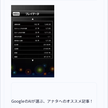
GoogleのAIが選ぶ、アナタへのオススメ記事！