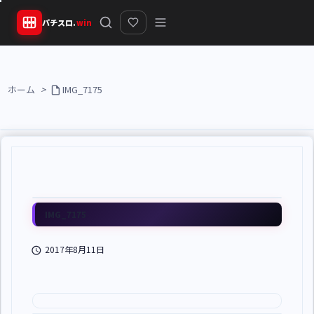
パチスロ.
win
ホーム
>
IMG_7175

IMG_7175
2017年8月11日
