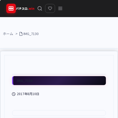
パチスロ.
win
ホーム
>
IMG_7130

IMG_7130
2017年8月10日
