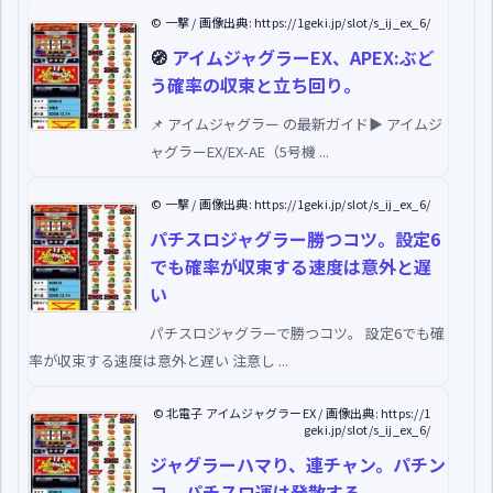
© 一撃 / 画像出典: https://1geki.jp/slot/s_ij_ex_6/
🧭
アイムジャグラーEX、APEX:ぶど
う確率の収束と立ち回り。
📌 アイムジャグラー の最新ガイド▶︎ アイムジ
ャグラーEX/EX-AE（5号機 ...
© 一撃 / 画像出典: https://1geki.jp/slot/s_ij_ex_6/
パチスロジャグラー勝つコツ。設定6
でも確率が収束する速度は意外と遅
い
パチスロジャグラーで勝つコツ。 設定6でも確
率が収束する速度は意外と遅い 注意し ...
© 北電子 アイムジャグラーEX / 画像出典: https://1
geki.jp/slot/s_ij_ex_6/
ジャグラーハマり、連チャン。パチン
コ、パチスロ運は発散する