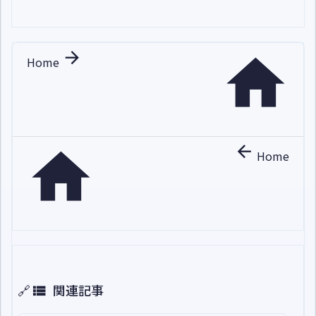


Home


Home
🔗
関連記事
