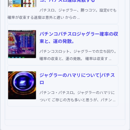
パチスロ、ジャグラー、勝つコツ。設定6でも
確率が収束する速度は意外と遅い からの ...
パチンコパチスロジャグラー確率の収
束と、運の発散。
パチンコスロット、ジャグラーでの立ち回り。
確率の収束と、運の発散。 確率は収束す ...
ジャグラーのハマリについて|パチス
ロ
パチンコ・パチスロ。ジャグラーのハマリに
ついて ご存じの方も多いと思うが、パチン ...