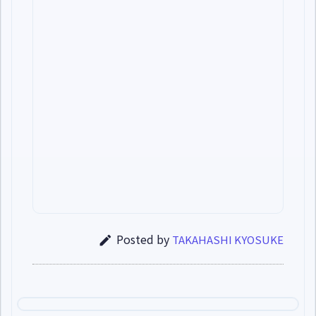
Posted by
TAKAHASHI KYOSUKE
