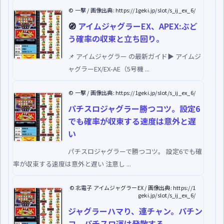
© 一撃 / 画像出典: https://1geki.jp/slot/s_ij_ex_6/
🧭
アイムジャグラーEX、APEX:ぶど
う確率の収束と立ち回り。
📌 アイムジャグラー の最新ガイド▶︎ アイムジ
ャグラーEX/EX-AE（5号機 ...
© 一撃 / 画像出典: https://1geki.jp/slot/s_ij_ex_6/
パチスロジャグラー勝つコツ。設定6
でも確率が収束する速度は意外と遅
い
パチスロジャグラーで勝つコツ。 設定6でも確
率が収束する速度は意外と遅い 注意し ...
© 北電子 アイムジャグラーEX / 画像出典: https://1
geki.jp/slot/s_ij_ex_6/
ジャグラーハマり、連チャン。パチン
コ、パチスロ運は発散する