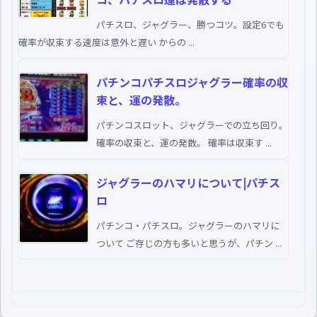
パチスロ、ジャグラー、勝つコツ。設定6でも
確率が収束する速度は意外と遅い からの ...
パチンコパチスロジャグラー確率の収
束と、運の発散。
パチンコスロット、ジャグラーでの立ち回り。
確率の収束と、運の発散。 確率は収束す ...
ジャグラーのハマリについて|パチス
ロ
パチンコ・パチスロ。ジャグラーのハマリに
ついて ご存じの方も多いと思うが、パチン ...