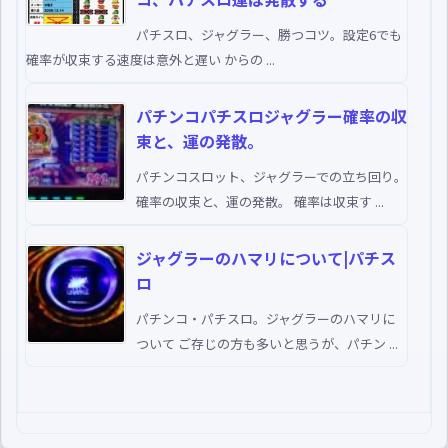
パチスロ、ジャグラー、勝つコツ。設定6でも
確率が収束する速度は意外と遅い からの ...
パチンコパチスロジャグラー確率の収
束と、運の発散。
パチンコスロット、ジャグラーでの立ち回り。
確率の収束と、運の発散。 確率は収束す ...
ジャグラーのハマリについて|パチス
ロ
パチンコ・パチスロ。ジャグラーのハマリに
ついて ご存じの方も多いと思うが、パチン ...