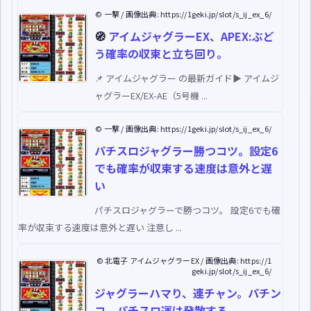
© 一撃 / 画像出典: https://1geki.jp/slot/s_ij_ex_6/
🧭
アイムジャグラーEX、APEX:ぶど
う確率の収束と立ち回り。
📌 アイムジャグラー の最新ガイド▶︎ アイムジ
ャグラーEX/EX-AE（5号機 ...
© 一撃 / 画像出典: https://1geki.jp/slot/s_ij_ex_6/
パチスロジャグラー勝つコツ。設定6
でも確率が収束する速度は意外と遅
い
パチスロジャグラーで勝つコツ。 設定6でも確
率が収束する速度は意外と遅い 注意し ...
© 北電子 アイムジャグラーEX / 画像出典: https://1
geki.jp/slot/s_ij_ex_6/
ジャグラーハマり、連チャン。パチン
コ、パチスロ運は発散する