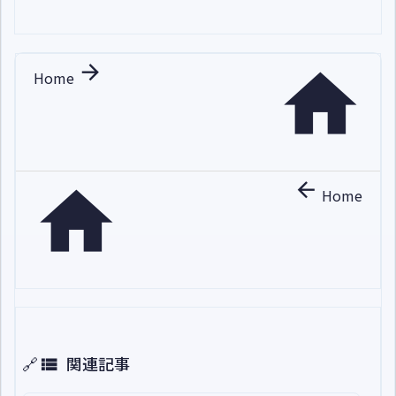


Home


Home
🔗
関連記事
