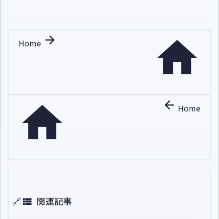


Home


Home
🔗
関連記事
