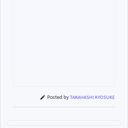
Posted by
TAKAHASHI KYOSUKE
