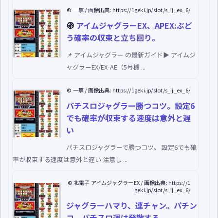
© 一撃 / 画像出典: https://1geki.jp/slot/s_ij_ex_6/
🧭
アイムジャグラーEX、APEX:ぶど
う確率の収束と立ち回り。
📌 アイムジャグラー の最新ガイド▶︎ アイムジ
ャグラーEX/EX-AE（5号機 ...
© 一撃 / 画像出典: https://1geki.jp/slot/s_ij_ex_6/
パチスロジャグラー勝つコツ。設定6
でも確率が収束する速度は意外と遅
い
パチスロジャグラーで勝つコツ。 設定6でも確
率が収束する速度は意外と遅い 注意し ...
© 北電子 アイムジャグラーEX / 画像出典: https://1
geki.jp/slot/s_ij_ex_6/
ジャグラーハマり、連チャン。パチン
コ、パチスロ運は発散する