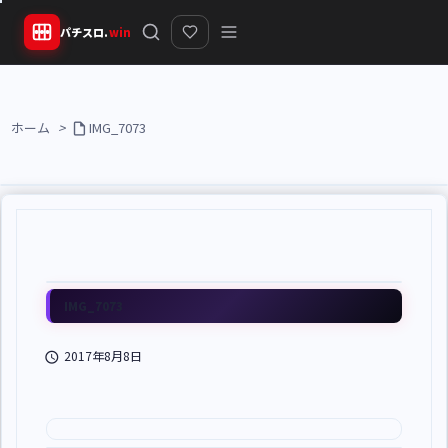
パチスロ.
win
ホーム
>
IMG_7073

IMG_7073
2017年8月8日
