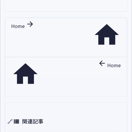


Home


Home
🔗
関連記事
