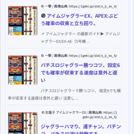
© 一撃 / 画像出典: https://1geki.jp/slot/s_ij_ex_6/
🧭
アイムジャグラーEX、APEX:ぶど
う確率の収束と立ち回り。
📌 アイムジャグラー の最新ガイド▶︎ アイムジ
ャグラーEX/EX-AE（5号機 ...
© 一撃 / 画像出典: https://1geki.jp/slot/s_ij_ex_6/
パチスロジャグラー勝つコツ。設定6
でも確率が収束する速度は意外と遅
い
パチスロジャグラーで勝つコツ。 設定6でも確
率が収束する速度は意外と遅い 注意し ...
© 北電子 アイムジャグラーEX / 画像出典: https://1
geki.jp/slot/s_ij_ex_6/
ジャグラーハマり、連チャン。パチン
コ、パチスロ運は発散する