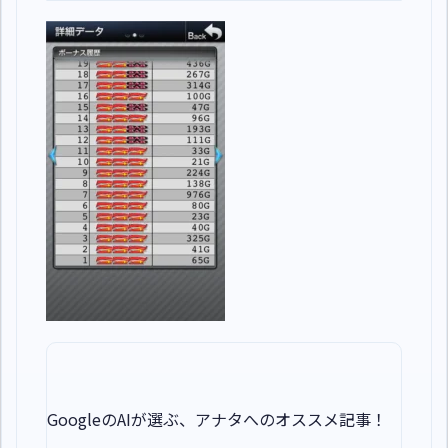
GoogleのAIが選ぶ、アナタへのオススメ記事！