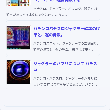
パチスロ、ジャグラー、勝つコツ。設定6でも
確率が収束する速度は意外と遅い からの ...
パチンコパチスロジャグラー確率の収
束と、運の発散。
パチンコスロット、ジャグラーでの立ち回り。
確率の収束と、運の発散。 確率は収束す ...
ジャグラーのハマリについて|パチス
ロ
パチンコ・パチスロ。ジャグラーのハマリに
ついて ご存じの方も多いと思うが、パチン ...