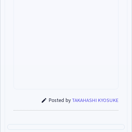
Posted by
TAKAHASHI KYOSUKE
