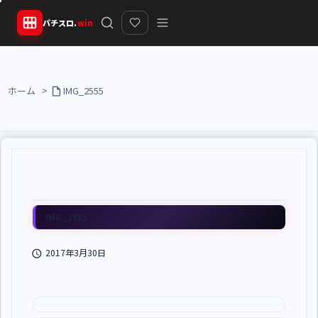
パチスロ.
win
ホーム
>
IMG_2555

IMG_2555
2017年3月30日
