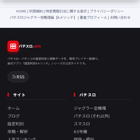
HOME
|
利用規約
|
特定商取引法に関する表示
|
プライバシーポリシー
パチスロジャグラー攻略理論【Aメソッド】
|
著者プロフィール
|
お問い合わせ
パチスロ.
win
パチスロ・パチンコの設定判別と実戦データを、現役プレイヤー目線で。
自社アプリ「設定判別Aメソッド」シリーズの公式サイトです。
RSS
サイト
パチスロ
ホーム
ジャグラー全機種
ブログ
パチスロ (それ以外)
設定判別
スマスロ
攻略・解析
6.5号機
人気ランキング
理論・統計