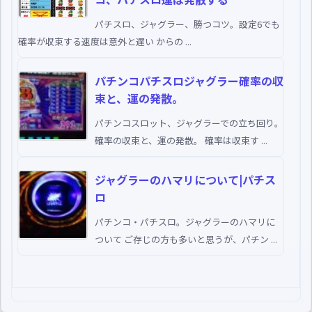
パチスロ、ジャグラー、勝つコツ。設定6でも
確率が収束する速度は意外と遅い からの ...
パチンコパチスロジャグラー確率の収
束と、運の発散。
パチンコスロット、ジャグラーでの立ち回り。
確率の収束と、運の発散。 確率は収束す ...
ジャグラーのハマリについて|パチス
ロ
パチンコ・パチスロ。ジャグラーのハマリに
ついて ご存じの方も多いと思うが、パチン ...