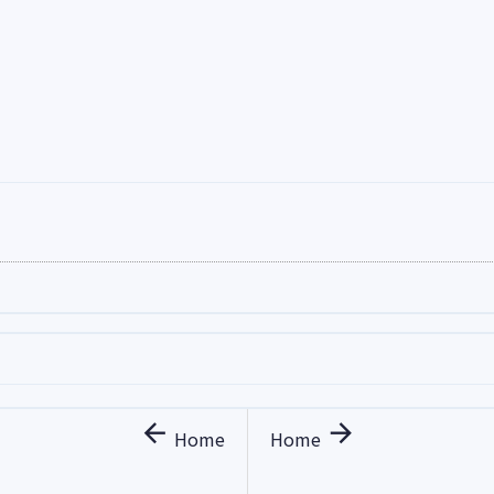


Home
Home