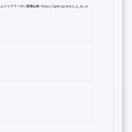
ャグラーEX / 画像出典: https://1geki.jp/slot/s_ij_ex_6/