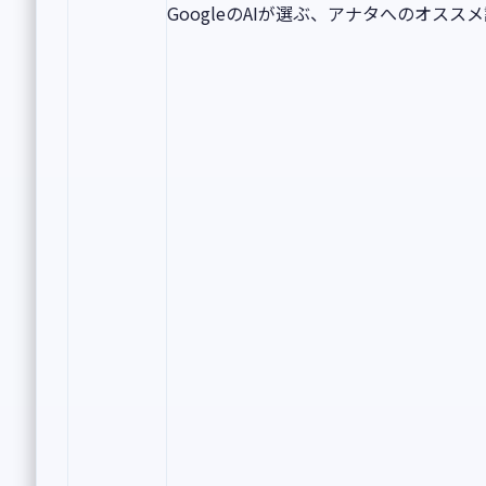
GoogleのAIが選ぶ、アナタへのオスス