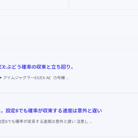
PEX:ぶどう確率の収束と立ち回り。
アイムジャグラーEX/EX-AE（5号機 ...
。設定6でも確率が収束する速度は意外と遅い
定6でも確率が収束する速度は意外と遅い 注意し ...