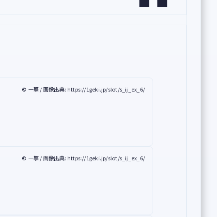
© 一撃 / 画像出典: https://1geki.jp/slot/s_ij_ex_6/
© 一撃 / 画像出典: https://1geki.jp/slot/s_ij_ex_6/