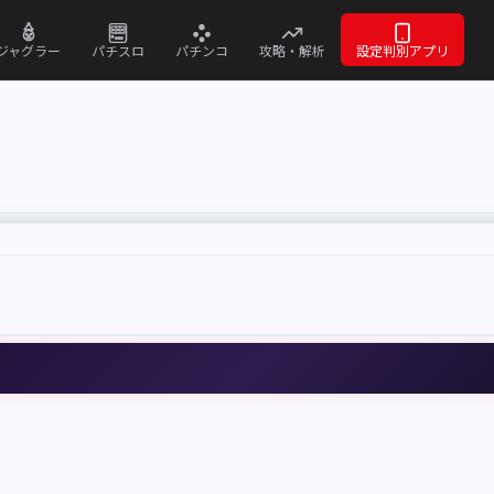
ジャグラー
パチスロ
パチンコ
攻略・解析
設定判別アプリ