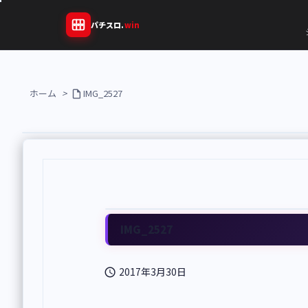
パチスロ.
win
ホーム
>
IMG_2527

IMG_2527
2017年3月30日
