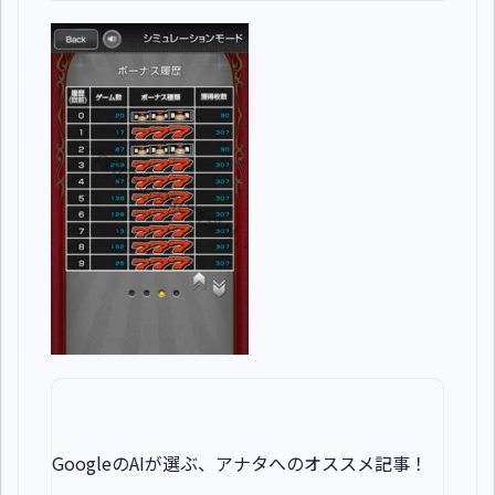
GoogleのAIが選ぶ、アナタへのオススメ記事！