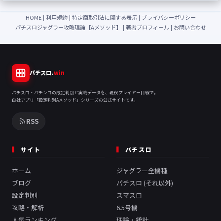
HOME
|
利用規約
|
特定商取引法に関する表示
|
プライバシーポリシー
パチスロジャグラー攻略理論【Aメソッド】
|
著者プロフィール
|
お問い合わせ
パチスロ.
win
パチスロ・パチンコの設定判別と実戦データを、現役プレイヤー目線で。
自社アプリ「設定判別Aメソッド」シリーズの公式サイトです。
RSS
サイト
パチスロ
ホーム
ジャグラー全機種
ブログ
パチスロ (それ以外)
設定判別
スマスロ
攻略・解析
6.5号機
人気ランキング
理論・統計