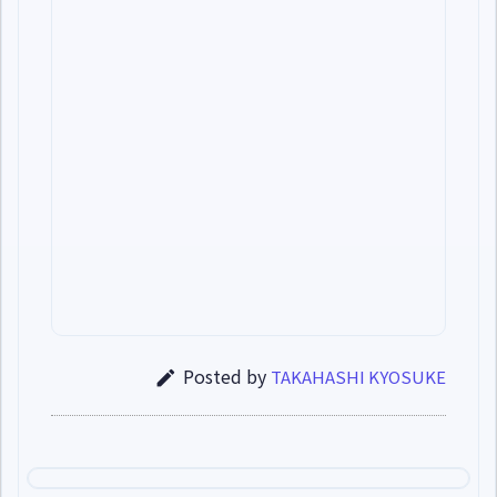
Posted by
TAKAHASHI KYOSUKE
