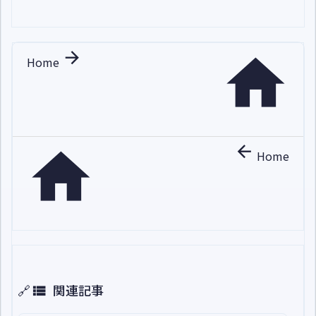


Home


Home
🔗
関連記事
