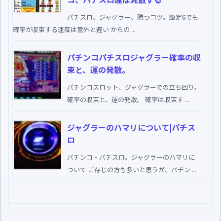
パチスロ、ジャグラー、勝つコツ。設定6でも
確率が収束する速度は意外と遅い からの ...
パチンコパチスロジャグラー確率の収
束と、運の発散。
パチンコスロット、ジャグラーでの立ち回り。
確率の収束と、運の発散。 確率は収束す ...
ジャグラーのハマリについて|パチス
ロ
パチンコ・パチスロ。ジャグラーのハマリに
ついて ご存じの方も多いと思うが、パチン ...