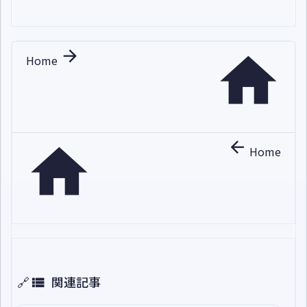


Home


Home
🔗
関連記事
