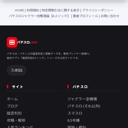
HOME
|
利用規約
|
特定商取引法に関する表示
|
プライバシーポリシー
パチスロジャグラー攻略理論【Aメソッド】
|
著者プロフィール
|
お問い合わせ
パチスロ.
win
パチスロ・パチンコの設定判別と実戦データを、現役プレイヤー目線で。
自社アプリ「設定判別Aメソッド」シリーズの公式サイトです。
RSS
サイト
パチスロ
ホーム
ジャグラー全機種
ブログ
パチスロ (それ以外)
設定判別
スマスロ
攻略・解析
6.5号機
人気ランキング
理論・統計