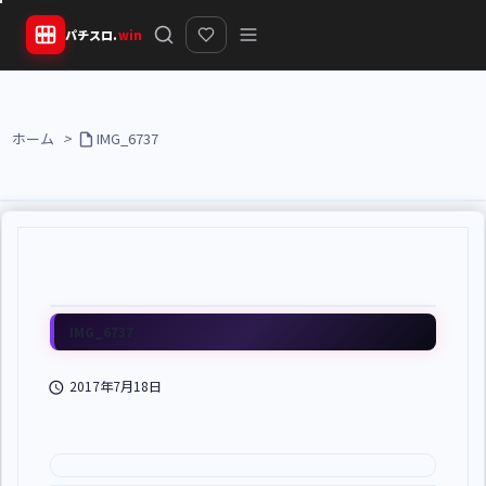
パチスロ.
win
ホーム
>
IMG_6737

IMG_6737
2017年7月18日
