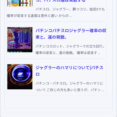
パチスロ、ジャグラー、勝つコツ。設定6でも
確率が収束する速度は意外と遅い からの ...
パチンコパチスロジャグラー確率の収
束と、運の発散。
パチンコスロット、ジャグラーでの立ち回り。
確率の収束と、運の発散。 確率は収束す ...
ジャグラーのハマリについて|パチス
ロ
パチンコ・パチスロ。ジャグラーのハマリに
ついて ご存じの方も多いと思うが、パチン ...