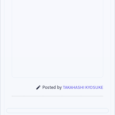
Posted by
TAKAHASHI KYOSUKE
