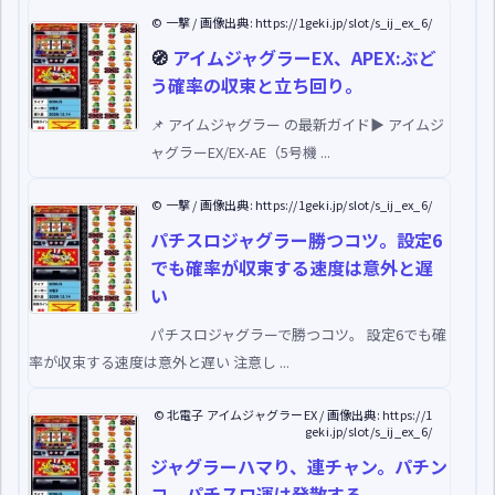
© 一撃 / 画像出典: https://1geki.jp/slot/s_ij_ex_6/
🧭
アイムジャグラーEX、APEX:ぶど
う確率の収束と立ち回り。
📌 アイムジャグラー の最新ガイド▶︎ アイムジ
ャグラーEX/EX-AE（5号機 ...
© 一撃 / 画像出典: https://1geki.jp/slot/s_ij_ex_6/
パチスロジャグラー勝つコツ。設定6
でも確率が収束する速度は意外と遅
い
パチスロジャグラーで勝つコツ。 設定6でも確
率が収束する速度は意外と遅い 注意し ...
© 北電子 アイムジャグラーEX / 画像出典: https://1
geki.jp/slot/s_ij_ex_6/
ジャグラーハマり、連チャン。パチン
コ、パチスロ運は発散する