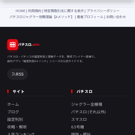
HOME
|
利用規約
|
特定商取引法に関する表示
|
プライバシーポリシー
パチスロジャグラー攻略理論【Aメソッド】
|
著者プロフィール
|
お問い合わせ
パチスロ.
win
パチスロ・パチンコの設定判別と実戦データを、現役プレイヤー目線で。
自社アプリ「設定判別Aメソッド」シリーズの公式サイトです。
RSS
サイト
パチスロ
ホーム
ジャグラー全機種
ブログ
パチスロ (それ以外)
設定判別
スマスロ
攻略・解析
6.5号機
人気ランキング
理論・統計