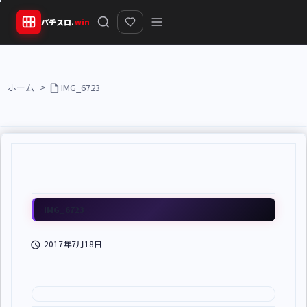
パチスロ.
win
ホーム
>
IMG_6723

IMG_6723
2017年7月18日
