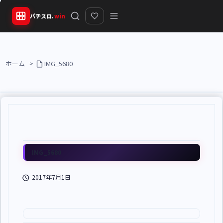
パチスロ.
win
ホーム
>
IMG_5680

IMG_5680
2017年7月1日
