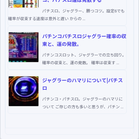
パチスロ、ジャグラー、勝つコツ。設定6でも
確率が収束する速度は意外と遅い からの ...
パチンコパチスロジャグラー確率の収
束と、運の発散。
パチンコスロット、ジャグラーでの立ち回り。
確率の収束と、運の発散。 確率は収束す ...
ジャグラーのハマリについて|パチス
ロ
パチンコ・パチスロ。ジャグラーのハマリに
ついて ご存じの方も多いと思うが、パチン ...