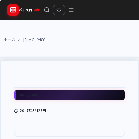
パチスロ.
win
ホーム
>
IMG_2480

IMG_2480
2017年3月29日
