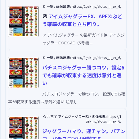
© 一撃 / 画像出典: https://1geki.jp/slot/s_ij_ex_6/
🧭
アイムジャグラーEX、APEX:ぶど
う確率の収束と立ち回り。
📌 アイムジャグラー の最新ガイド▶︎ アイムジ
ャグラーEX/EX-AE（5号機 ...
© 一撃 / 画像出典: https://1geki.jp/slot/s_ij_ex_6/
パチスロジャグラー勝つコツ。設定6
でも確率が収束する速度は意外と遅
い
パチスロジャグラーで勝つコツ。 設定6でも確
率が収束する速度は意外と遅い 注意し ...
© 北電子 アイムジャグラーEX / 画像出典: https://1
geki.jp/slot/s_ij_ex_6/
ジャグラーハマり、連チャン。パチン
コ、パチスロ運は発散する