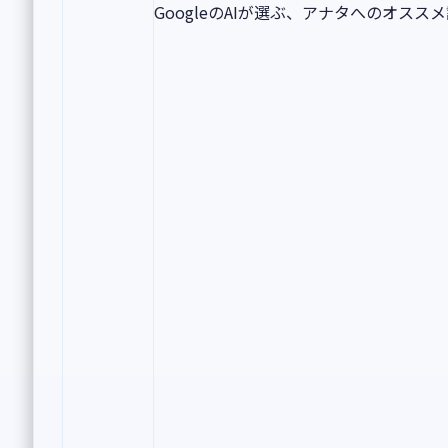
GoogleのAIが選ぶ、アナタへのオスス