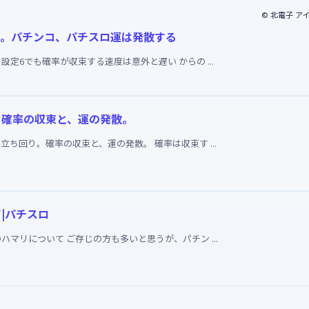
© 北電子 アイムジ
ン。パチンコ、パチスロ運は発散する
定6でも確率が収束する速度は意外と遅い からの ...
ー確率の収束と、運の発散。
ち回り。確率の収束と、運の発散。 確率は収束す ...
|パチスロ
マリについて ご存じの方も多いと思うが、パチン ...