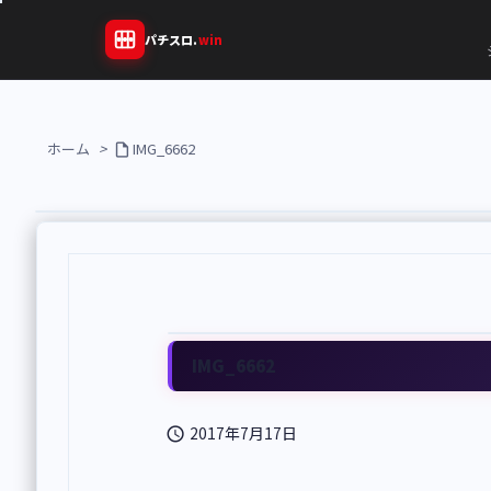
パチスロ.
win
ホーム
>
IMG_6662

IMG_6662
2017年7月17日
