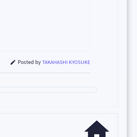
Posted by
TAKAHASHI KYOSUKE

